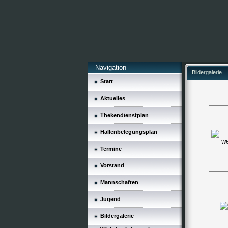
Navigation
Bildergalerie
Start
Aktuelles
Thekendienstplan
Hallenbelegungsplan
Termine
Vorstand
Mannschaften
Jugend
Bildergalerie