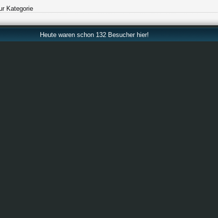
ur Kategorie
Heute waren schon 132 Besucher hier!