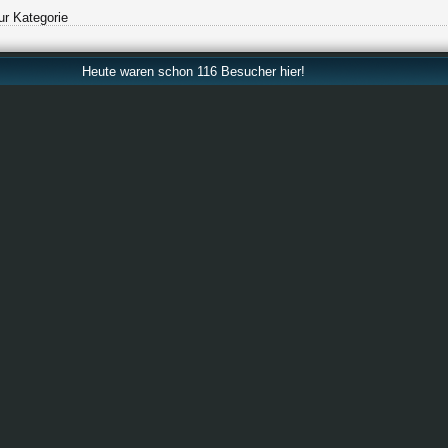
ur Kategorie
Heute waren schon 116 Besucher hier!