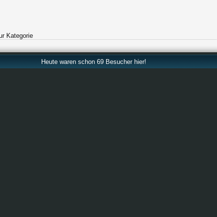
ur Kategorie
Heute waren schon 69 Besucher hier!